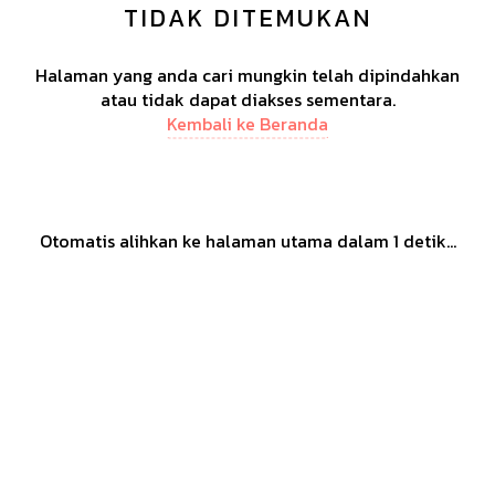
TIDAK DITEMUKAN
Halaman yang anda cari mungkin telah dipindahkan
atau tidak dapat diakses sementara.
Kembali ke Beranda
Otomatis alihkan ke halaman utama dalam
1
detik...