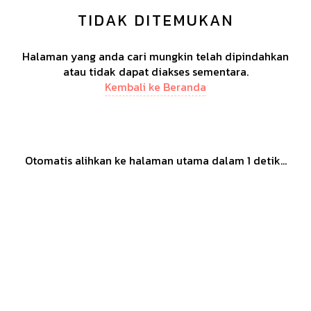
TIDAK DITEMUKAN
Halaman yang anda cari mungkin telah dipindahkan
atau tidak dapat diakses sementara.
Kembali ke Beranda
Otomatis alihkan ke halaman utama dalam
1
detik...