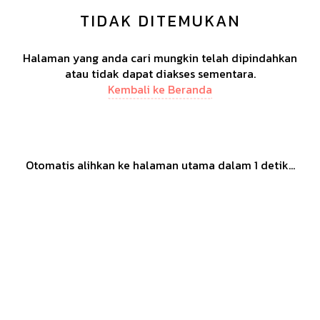
TIDAK DITEMUKAN
Halaman yang anda cari mungkin telah dipindahkan
atau tidak dapat diakses sementara.
Kembali ke Beranda
Otomatis alihkan ke halaman utama dalam
1
detik...