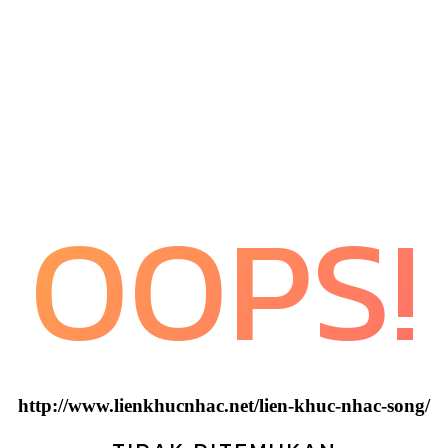
OOPS!
http://www.lienkhucnhac.net/lien-khuc-nhac-song/