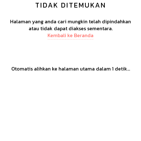
TIDAK DITEMUKAN
Halaman yang anda cari mungkin telah dipindahkan
atau tidak dapat diakses sementara.
Kembali ke Beranda
Otomatis alihkan ke halaman utama dalam
1
detik...