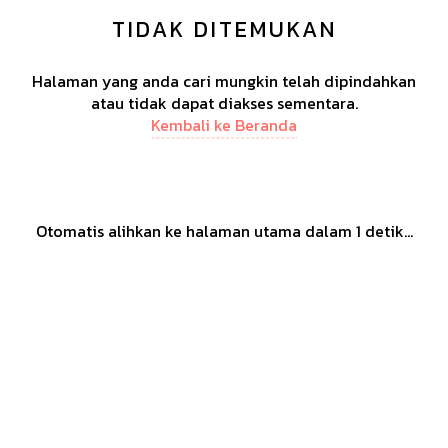
TIDAK DITEMUKAN
Halaman yang anda cari mungkin telah dipindahkan
atau tidak dapat diakses sementara.
Kembali ke Beranda
Otomatis alihkan ke halaman utama dalam
1
detik...