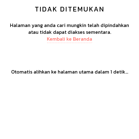
TIDAK DITEMUKAN
Halaman yang anda cari mungkin telah dipindahkan
atau tidak dapat diakses sementara.
Kembali ke Beranda
Otomatis alihkan ke halaman utama dalam
1
detik...