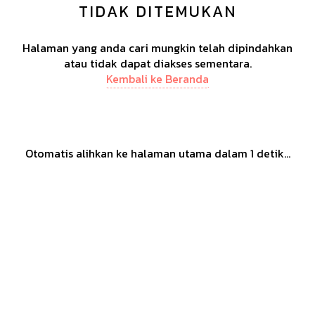
TIDAK DITEMUKAN
Halaman yang anda cari mungkin telah dipindahkan
atau tidak dapat diakses sementara.
Kembali ke Beranda
Otomatis alihkan ke halaman utama dalam
1
detik...