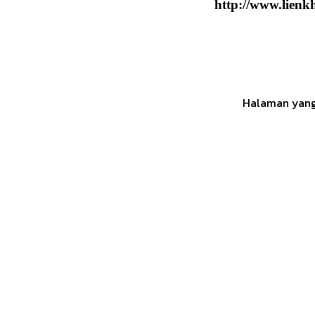
http://www.lienk
Halaman yang 