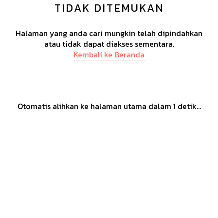
TIDAK DITEMUKAN
Halaman yang anda cari mungkin telah dipindahkan
atau tidak dapat diakses sementara.
Kembali ke Beranda
Otomatis alihkan ke halaman utama dalam
1
detik...