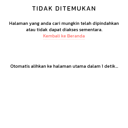
TIDAK DITEMUKAN
Halaman yang anda cari mungkin telah dipindahkan
atau tidak dapat diakses sementara.
Kembali ke Beranda
Otomatis alihkan ke halaman utama dalam
1
detik...