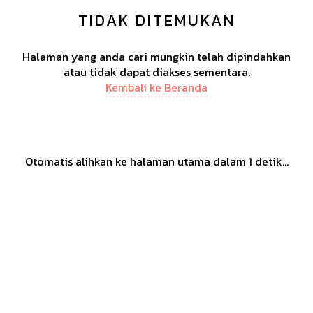
TIDAK DITEMUKAN
Halaman yang anda cari mungkin telah dipindahkan
atau tidak dapat diakses sementara.
Kembali ke Beranda
Otomatis alihkan ke halaman utama dalam
1
detik...