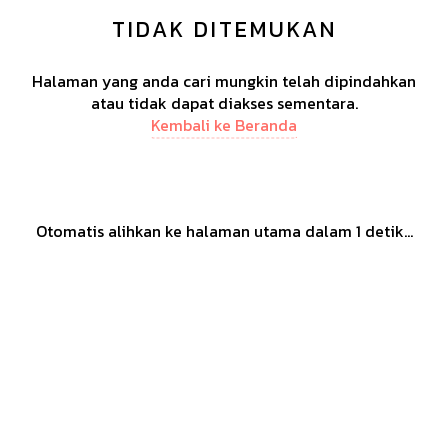
TIDAK DITEMUKAN
Halaman yang anda cari mungkin telah dipindahkan
atau tidak dapat diakses sementara.
Kembali ke Beranda
Otomatis alihkan ke halaman utama dalam
1
detik...