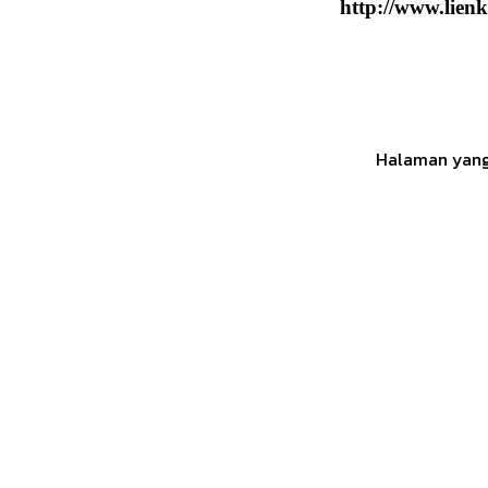
http://www.lien
Halaman yang 