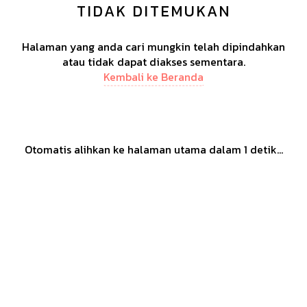
TIDAK DITEMUKAN
Halaman yang anda cari mungkin telah dipindahkan
atau tidak dapat diakses sementara.
Kembali ke Beranda
Otomatis alihkan ke halaman utama dalam
1
detik...