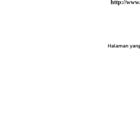
http://www
Halaman yang 