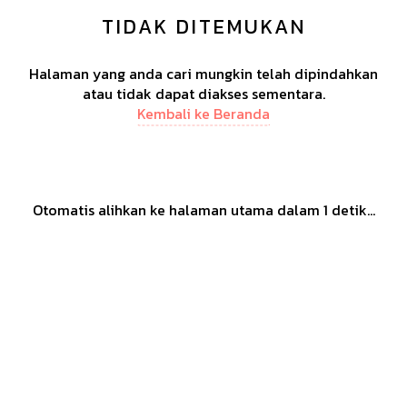
TIDAK DITEMUKAN
Halaman yang anda cari mungkin telah dipindahkan
atau tidak dapat diakses sementara.
Kembali ke Beranda
Otomatis alihkan ke halaman utama dalam
1
detik...