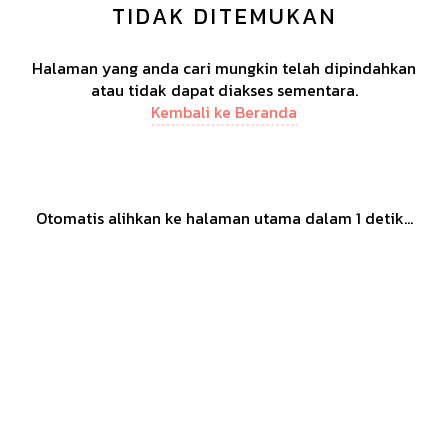
TIDAK DITEMUKAN
Halaman yang anda cari mungkin telah dipindahkan
atau tidak dapat diakses sementara.
Kembali ke Beranda
Otomatis alihkan ke halaman utama dalam
1
detik...