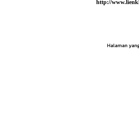
http://www.lienk
Halaman yang 