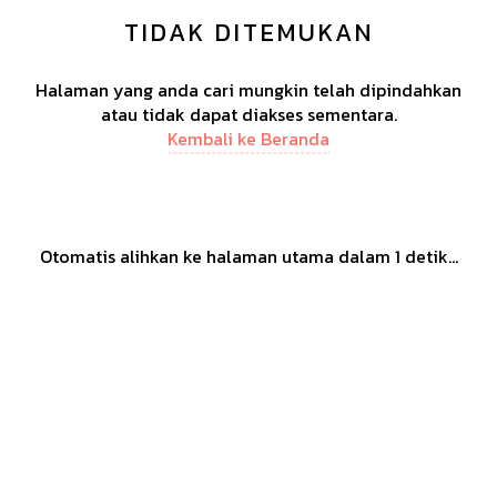
TIDAK DITEMUKAN
Halaman yang anda cari mungkin telah dipindahkan
atau tidak dapat diakses sementara.
Kembali ke Beranda
Otomatis alihkan ke halaman utama dalam
1
detik...