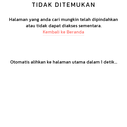
TIDAK DITEMUKAN
Halaman yang anda cari mungkin telah dipindahkan
atau tidak dapat diakses sementara.
Kembali ke Beranda
Otomatis alihkan ke halaman utama dalam
1
detik...