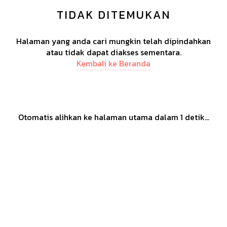
TIDAK DITEMUKAN
Halaman yang anda cari mungkin telah dipindahkan
atau tidak dapat diakses sementara.
Kembali ke Beranda
Otomatis alihkan ke halaman utama dalam
1
detik...