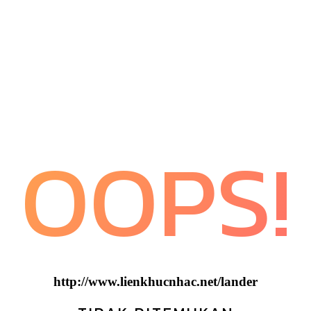
OOPS!
http://www.lienkhucnhac.net/lander